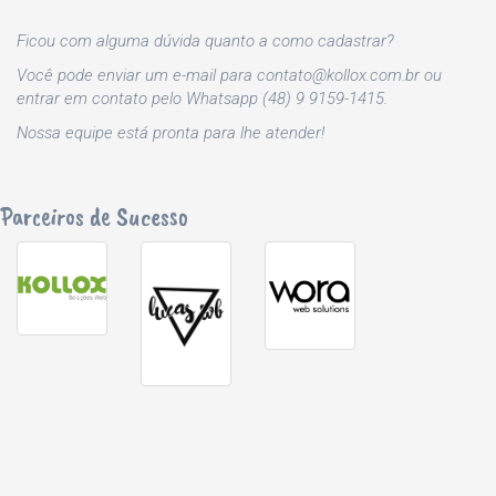
Ficou com alguma dúvida quanto a como cadastrar?
Você pode enviar um e-mail para
contato@kollox.com.br
ou
entrar em contato pelo Whatsapp (48) 9 9159-1415.
Nossa equipe está pronta para lhe atender!
Parceiros de Sucesso