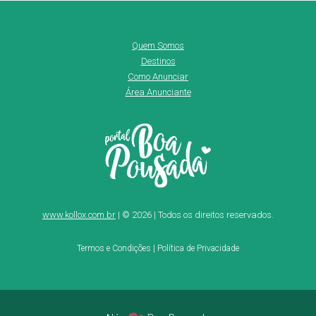
Quem Somos
Destinos
Como Anunciar
Área Anunciante
www.kollox.com.br
| © 2026 | Todos os direitos reservados.
Termos e Condições
|
Política de Privacidade