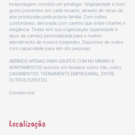
hospedagem constitui um privilégio. Originalidade e bom
gosto presentes em cada recanto, através de obras de
arte produzidas pela própria família. Com suítes
confortáveis, decorada com carinho que exibe charme e
elegância. Todas tem sua organização (quantidade e
tipos de camas) personalizada para o melhor
atendimento de nossos hóspedes. Dispomos de suítes
com capacidade para até oito pessoas.
ABRIMOS APENAS PARA GRUPOS COM NO MÍNIMO 8
APARTAMENTOS (exceto em feriados como São João),
CASAMENTOS, TREINAMENTO EMPRESARIAL, ENTRE
OUTROS EVENTOS.
Contate-nos!
Localização