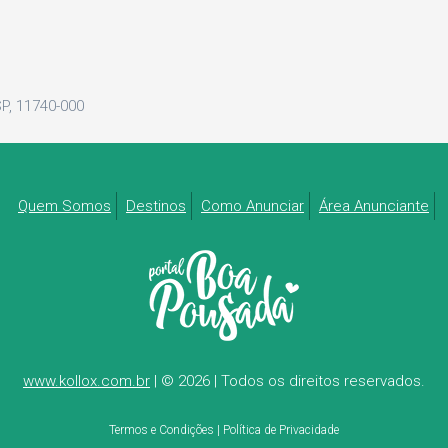
SP, 11740-000
Quem Somos
Destinos
Como Anunciar
Área Anunciante
www.kollox.com.br
| © 2026 | Todos os direitos reservados.
Termos e Condições
|
Política de Privacidade