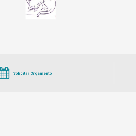
Solicitar Orçamento