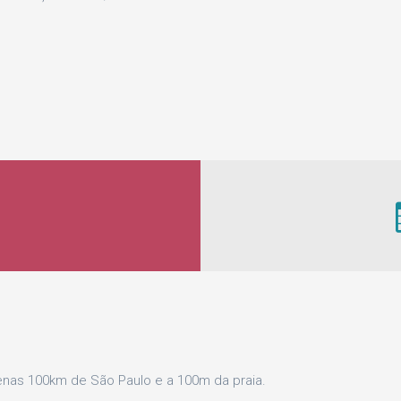
penas 100km de São Paulo e a 100m da praia.