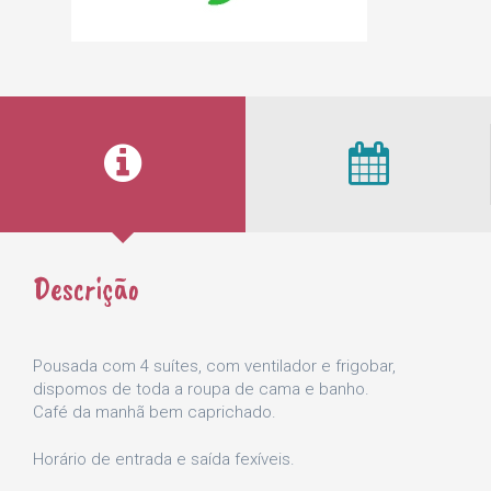
Descrição
Pousada com 4 suítes, com ventilador e frigobar,
dispomos de toda a roupa de cama e banho.
Café da manhã bem caprichado.
Horário de entrada e saída fexíveis.