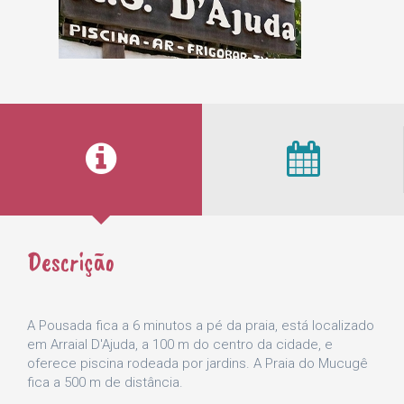
Descrição
A Pousada fica a 6 minutos a pé da praia, está localizado
em Arraial D'Ajuda, a 100 m do centro da cidade, e
oferece piscina rodeada por jardins. A Praia do Mucugê
fica a 500 m de distância.