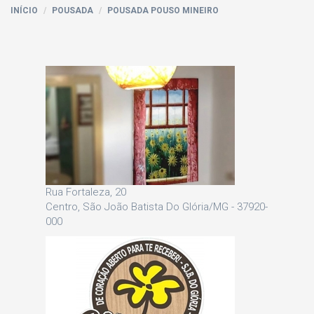
INÍCIO
POUSADA
POUSADA POUSO MINEIRO
Rua Fortaleza, 20
Centro, São João Batista Do Glória/MG - 37920-
000