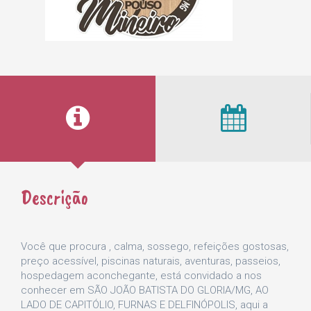
Descrição
Você que procura , calma, sossego, refeições gostosas,
preço acessível, piscinas naturais, aventuras, passeios,
hospedagem aconchegante, está convidado a nos
conhecer em SÃO JOÃO BATISTA DO GLORIA/MG, AO
LADO DE CAPITÓLIO, FURNAS E DELFINÓPOLIS, aqui a