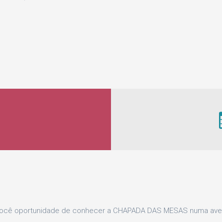
ê oportunidade de conhecer a CHAPADA DAS MESAS numa aventu