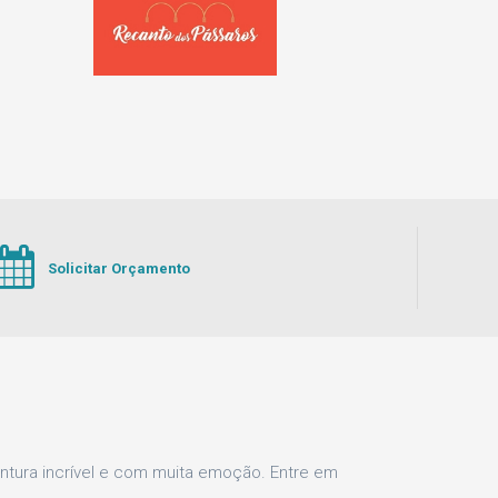
Solicitar Orçamento
ra incrível e com muita emoção. Entre em