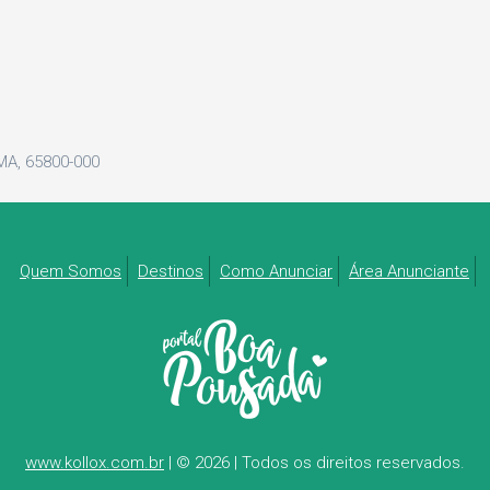
MA, 65800-000
Quem Somos
Destinos
Como Anunciar
Área Anunciante
www.kollox.com.br
| © 2026 | Todos os direitos reservados.