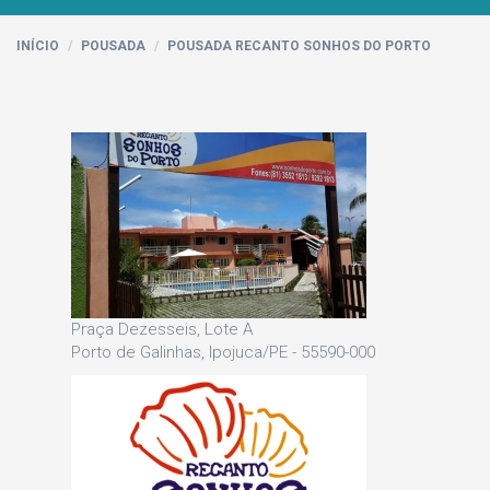
INÍCIO
POUSADA
POUSADA RECANTO SONHOS DO PORTO
Praça Dezesseis, Lote A
Porto de Galinhas, Ipojuca/PE - 55590-000