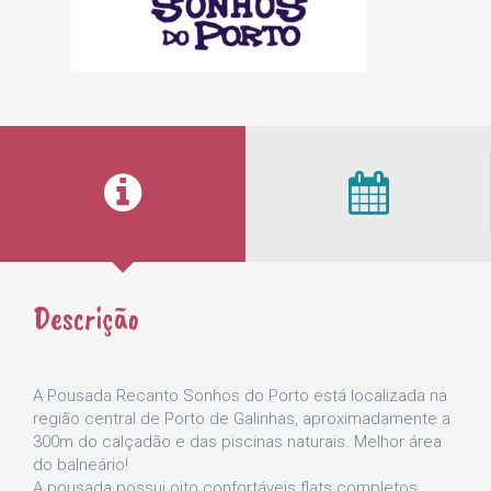
Descrição
A Pousada Recanto Sonhos do Porto está localizada na
região central de Porto de Galinhas, aproximadamente a
300m do calçadão e das piscinas naturais. Melhor área
do balneário!
A pousada possui oito confortáveis flats completos