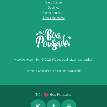
Quem Somos
Destinos
Como Anunciar
Área Anunciante
www.kollox.com.br
| © 2026 | Todos os direitos reservados.
Termos e Condições
|
Política de Privacidade
Nós
Boa Pousada