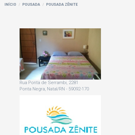
INÍCIO
POUSADA
POUSADA ZÊNITE
Rua Ponta de Serrambi, 2281
Ponta Negra, Natal/RN - 59092-170