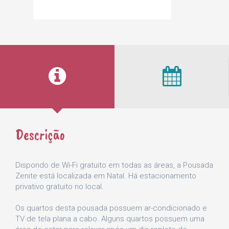
Descrição
Dispondo de Wi-Fi gratuito em todas as áreas, a Pousada
Zenite está localizada em Natal. Há estacionamento
privativo gratuito no local.
Os quartos desta pousada possuem ar-condicionado e
TV de tela plana a cabo. Alguns quartos possuem uma