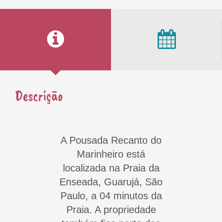
Descrição
A Pousada Recanto do
Marinheiro está
localizada na Praia da
Enseada, Guarujá, São
Paulo, a 04 minutos da
Praia. A propriedade