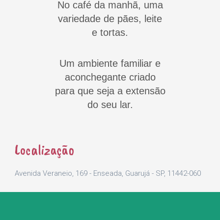
No café da manhã, uma
variedade de pães, leite
e tortas.
Um ambiente familiar e
aconchegante criado
para que seja a extensão
do seu lar.
Localização
Avenida Veraneio, 169 - Enseada, Guarujá - SP, 11442-060