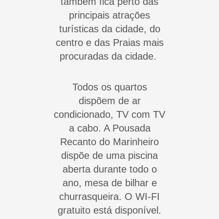
também fica perto das
principais atrações
turísticas da cidade, do
centro e das Praias mais
procuradas da cidade.
Todos os quartos
dispõem de ar
condicionado, TV com TV
a cabo. A Pousada
Recanto do Marinheiro
dispõe de uma piscina
aberta durante todo o
ano, mesa de bilhar e
churrasqueira. O WI-FI
gratuito está disponível.