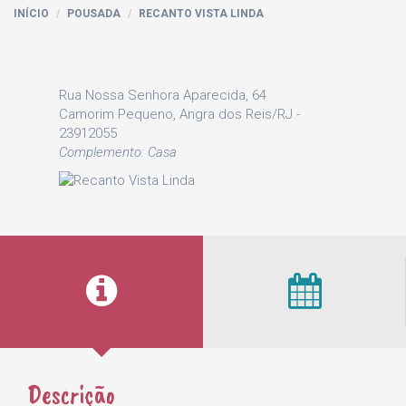
INÍCIO
POUSADA
RECANTO VISTA LINDA
Rua Nossa Senhora Aparecida, 64
Camorim Pequeno, Angra dos Reis/RJ -
23912055
Complemento: Casa
Descrição