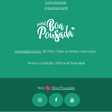
Como Anunciar
Área Anunciante
www.kollox.com.br
| © 2026 | Todos os direitos reservados.
Termos e Condições
|
Política de Privacidade
Nós
Boa Pousada