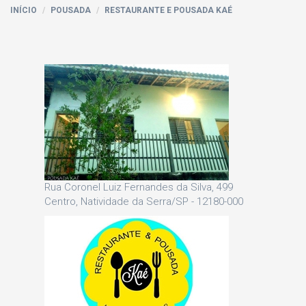
INÍCIO
POUSADA
RESTAURANTE E POUSADA KAÉ
Rua Coronel Luiz Fernandes da Silva, 499
Centro, Natividade da Serra/SP - 12180-000