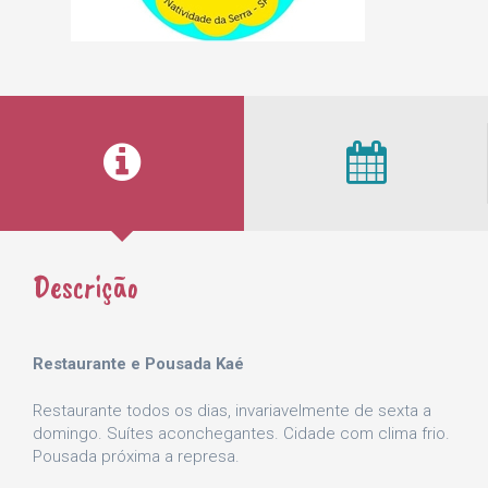
Descrição
Restaurante e Pousada Kaé
Restaurante todos os dias, invariavelmente de sexta a
domingo. Suítes aconchegantes. Cidade com clima frio.
Pousada próxima a represa.