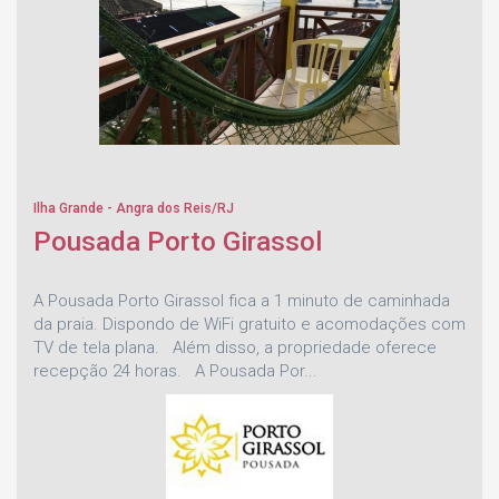
Ilha Grande - Angra dos Reis/RJ
Pousada Porto Girassol
A Pousada Porto Girassol fica a 1 minuto de caminhada
da praia. Dispondo de WiFi gratuito e acomodações com
TV de tela plana. Além disso, a propriedade oferece
recepção 24 horas. A Pousada Por...