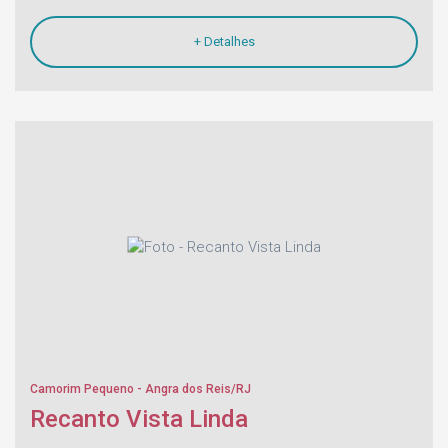
+ Detalhes
Camorim Pequeno - Angra dos Reis/RJ
Recanto Vista Linda