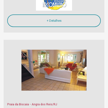
+ Detalhes
Praia da Biscaia - Angra dos Reis/RJ