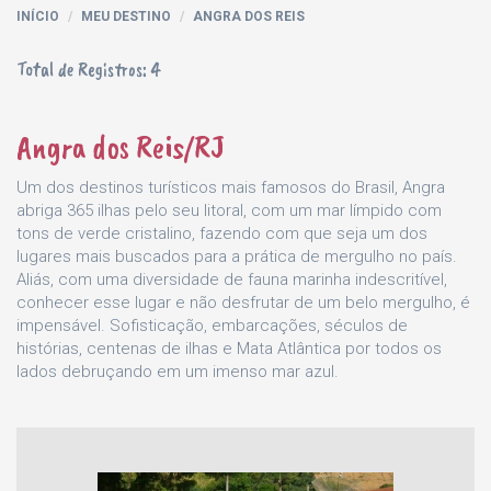
INÍCIO
MEU DESTINO
ANGRA DOS REIS
Total de Registros: 4
Angra dos Reis/RJ
Um dos destinos turísticos mais famosos do Brasil, Angra
abriga 365 ilhas pelo seu litoral, com um mar límpido com
tons de verde cristalino, fazendo com que seja um dos
lugares mais buscados para a prática de mergulho no país.
Aliás, com uma diversidade de fauna marinha indescritível,
conhecer esse lugar e não desfrutar de um belo mergulho, é
impensável. Sofisticação, embarcações, séculos de
histórias, centenas de ilhas e Mata Atlântica por todos os
lados debruçando em um imenso mar azul.