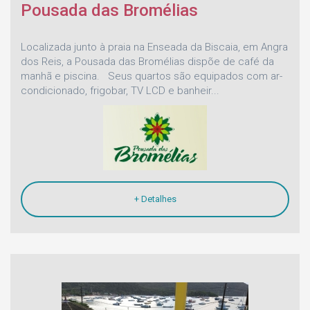
Pousada das Bromélias
Localizada junto à praia na Enseada da Biscaia, em Angra
dos Reis, a Pousada das Bromélias dispõe de café da
manhã e piscina. Seus quartos são equipados com ar-
condicionado, frigobar, TV LCD e banheir...
+ Detalhes