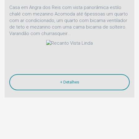
Casa em Angra dos Reis com vista panorâmica estilo
chalé com mezanino Acomoda até 6pessoas um quarto
com ar condicionado, um quarto com bicama ventilador
de teto e mezanino com uma cama bicama de solteiro.
Varandão com churrasqueir...
+ Detalhes