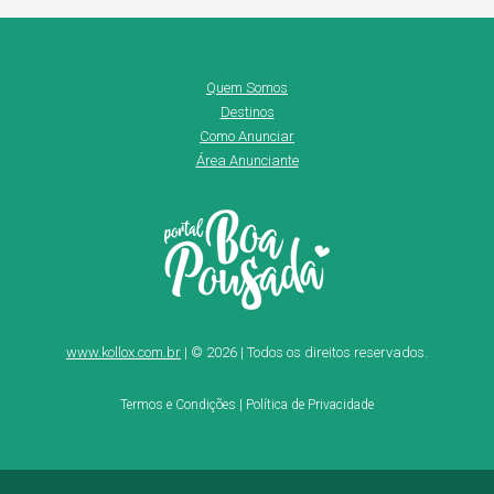
Quem Somos
Destinos
Como Anunciar
Área Anunciante
www.kollox.com.br
| © 2026 | Todos os direitos reservados.
Termos e Condições
|
Política de Privacidade