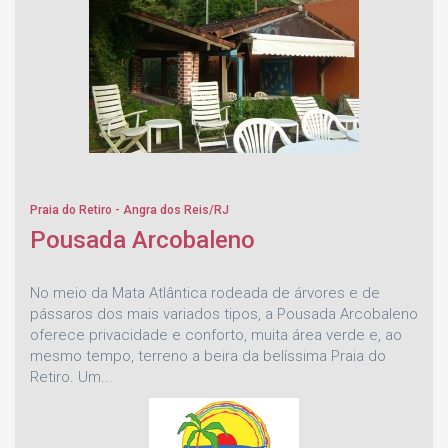
Praia do Retiro - Angra dos Reis/RJ
Pousada Arcobaleno
No meio da Mata Atlântica rodeada de árvores e de
pássaros dos mais variados tipos, a Pousada Arcobaleno
oferece privacidade e conforto, muita área verde e, ao
mesmo tempo, terreno a beira da belíssima Praia do
Retiro. Um...